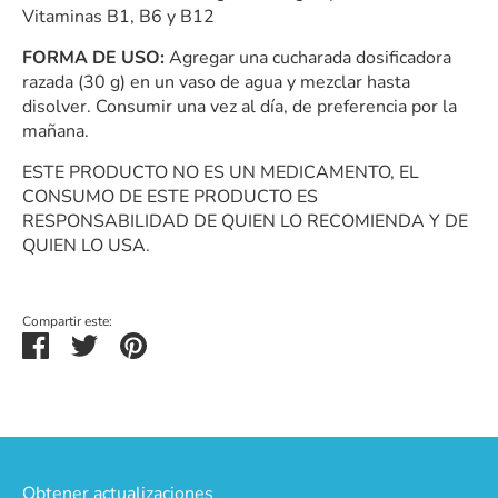
Vitaminas B1, B6 y B12
FORMA DE USO:
Agregar una cucharada dosificadora
razada (30 g) en un vaso de agua y mezclar hasta
disolver. Consumir una vez al día, de preferencia por la
mañana.
ESTE PRODUCTO NO ES UN MEDICAMENTO, EL
CONSUMO DE ESTE PRODUCTO ES
RESPONSABILIDAD DE QUIEN LO RECOMIENDA Y DE
QUIEN LO USA.
Compartir este:
Compartir
Tuitear
Hacer
pin
Obtener actualizaciones