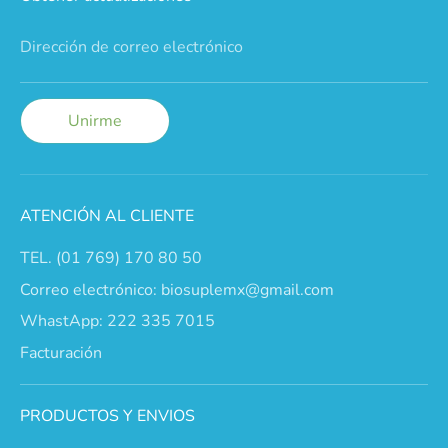
Dirección de correo electrónico
Unirme
ATENCIÓN AL CLIENTE
TEL. (01 769) 170 80 50
Correo electrónico: biosuplemx@gmail.com
WhastApp: 222 335 7015
Facturación
PRODUCTOS Y ENVIOS