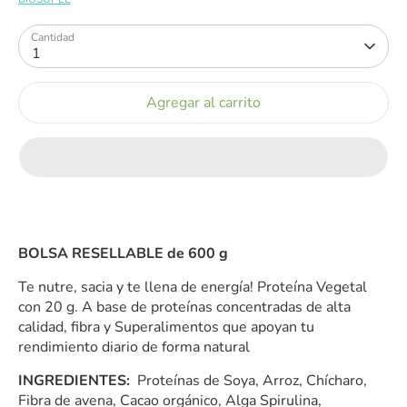
Cantidad
1
Agregar al carrito
BOLSA RESELLABLE de 600 g
Te nutre, sacia y te llena de energía!
Proteína Vegetal
con 20 g.
A base de proteínas concentradas de alta
calidad, fibra y Superalimentos que apoyan tu
rendimiento diario de forma natural
INGREDIENTES:
Proteínas de Soya, Arroz, Chícharo,
Fibra de avena, Cacao orgánico, Alga Spirulina,