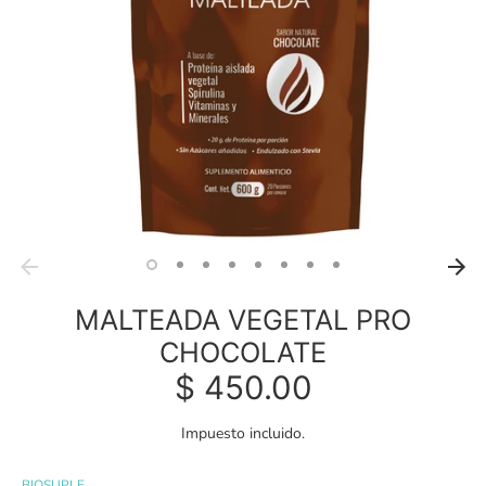
MALTEADA VEGETAL PRO
CHOCOLATE
$ 450.00
Impuesto incluido.
BIOSUPLE