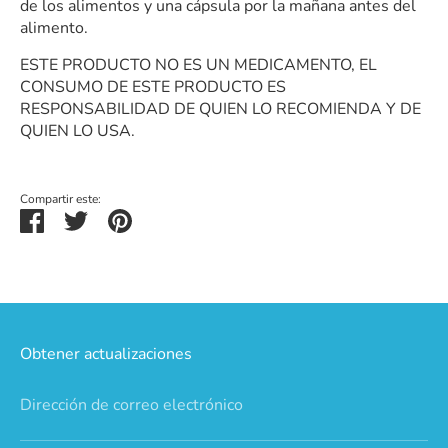
de los alimentos y una cápsula por la mañana antes del
alimento.
ESTE PRODUCTO NO ES UN MEDICAMENTO, EL
CONSUMO DE ESTE PRODUCTO ES
RESPONSABILIDAD DE QUIEN LO RECOMIENDA Y DE
QUIEN LO USA.
Compartir este:
Compartir
Tuitear
Hacer
pin
Obtener actualizaciones
Dirección de correo electrónico