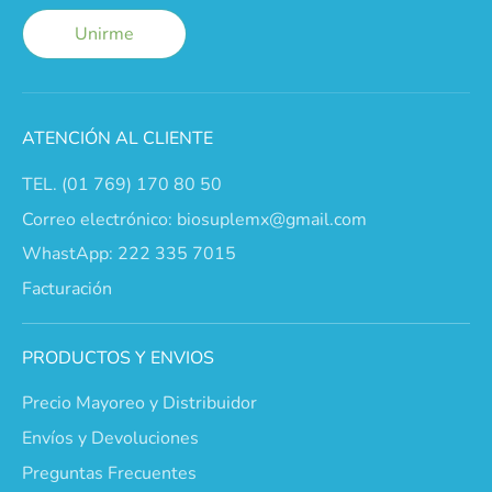
Unirme
ATENCIÓN AL CLIENTE
TEL. (01 769) 170 80 50
Correo electrónico: biosuplemx@gmail.com
WhastApp: 222 335 7015
Facturación
PRODUCTOS Y ENVIOS
Precio Mayoreo y Distribuidor
Envíos y Devoluciones
Preguntas Frecuentes