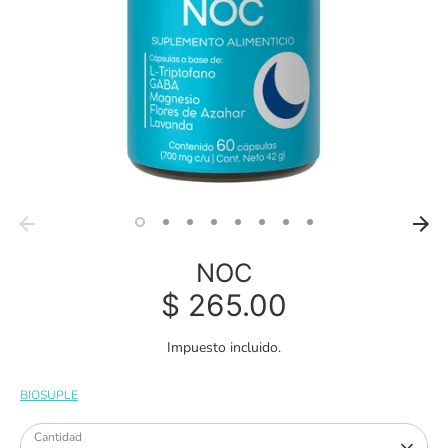
NOC
$ 265.00
Impuesto incluido.
BIOSUPLE
Cantidad