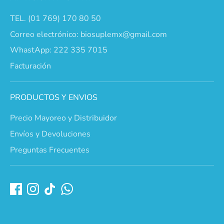
TEL. (01 769) 170 80 50
Correo electrónico: biosuplemx@gmail.com
WhastApp: 222 335 7015
Facturación
PRODUCTOS Y ENVIOS
Precio Mayoreo y Distribuidor
Envíos y Devoluciones
Preguntas Frecuentes