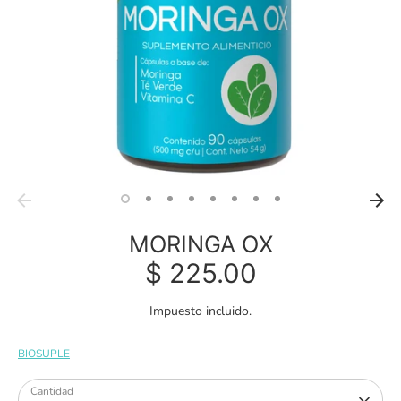
MORINGA OX
$ 225.00
Impuesto incluido.
BIOSUPLE
Cantidad