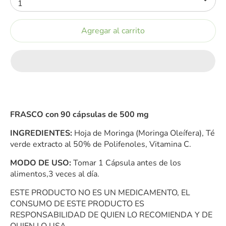
1
Agregar al carrito
FRASCO con 90 cápsulas de 500 mg
INGREDIENTES:
Hoja de Moringa (Moringa Oleífera), Té
verde extracto al 50% de Polifenoles, Vitamina C.
MODO DE USO:
Tomar 1 Cápsula antes de los
alimentos,
3 veces al día.
ESTE PRODUCTO NO ES UN MEDICAMENTO, EL
CONSUMO DE ESTE PRODUCTO ES
RESPONSABILIDAD DE QUIEN LO RECOMIENDA Y DE
QUIEN LO USA.